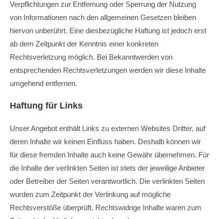
Verpflichtungen zur Entfernung oder Sperrung der Nutzung
von Informationen nach den allgemeinen Gesetzen bleiben
hiervon unberührt. Eine diesbezügliche Haftung ist jedoch erst
ab dem Zeitpunkt der Kenntnis einer konkreten
Rechtsverletzung möglich. Bei Bekanntwerden von
entsprechenden Rechtsverletzungen werden wir diese Inhalte
umgehend entfernen.
Haftung für Links
Unser Angebot enthält Links zu externen Websites Dritter, auf
deren Inhalte wir keinen Einfluss haben. Deshalb können wir
für diese fremden Inhalte auch keine Gewähr übernehmen. Für
die Inhalte der verlinkten Seiten ist stets der jeweilige Anbieter
oder Betreiber der Seiten verantwortlich. Die verlinkten Seiten
wurden zum Zeitpunkt der Verlinkung auf mögliche
Rechtsverstöße überprüft. Rechtswidrige Inhalte waren zum