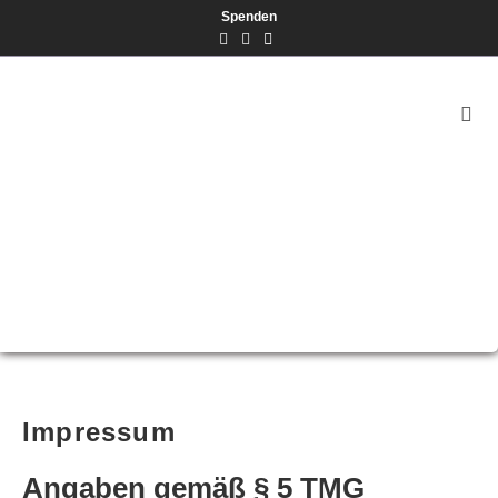
Spenden
Impressum
Angaben gemäß § 5 TMG