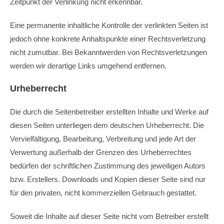
Zeitpunkt der Verlinkung nicht erkennbar.
Eine permanente inhaltliche Kontrolle der verlinkten Seiten ist
jedoch ohne konkrete Anhaltspunkte einer Rechtsverletzung
nicht zumutbar. Bei Bekanntwerden von Rechtsverletzungen
werden wir derartige Links umgehend entfernen.
Urheberrecht
Die durch die Seitenbetreiber erstellten Inhalte und Werke auf
diesen Seiten unterliegen dem deutschen Urheberrecht. Die
Vervielfältigung, Bearbeitung, Verbreitung und jede Art der
Verwertung außerhalb der Grenzen des Urheberrechtes
bedürfen der schriftlichen Zustimmung des jeweiligen Autors
bzw. Erstellers. Downloads und Kopien dieser Seite sind nur
für den privaten, nicht kommerziellen Gebrauch gestattet.
Soweit die Inhalte auf dieser Seite nicht vom Betreiber erstellt