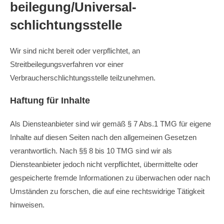
beilegung/Universal­
schlichtungs­stelle
Wir sind nicht bereit oder verpflichtet, an
Streitbeilegungsverfahren vor einer
Verbraucherschlichtungsstelle teilzunehmen.
Haftung für Inhalte
Als Diensteanbieter sind wir gemäß § 7 Abs.1 TMG für eigene
Inhalte auf diesen Seiten nach den allgemeinen Gesetzen
verantwortlich. Nach §§ 8 bis 10 TMG sind wir als
Diensteanbieter jedoch nicht verpflichtet, übermittelte oder
gespeicherte fremde Informationen zu überwachen oder nach
Umständen zu forschen, die auf eine rechtswidrige Tätigkeit
hinweisen.