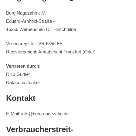
Burg Nagezahn e.V.
Eduard-Arnhold-Straße 4
16356 Werneuchen OT Hirschfelde
Vereinsregister: VR 6856 FF
Registergericht: Amtsbericht Frankfurt (Oder)
Vertreten durch:
Rico Gürtler
Natascha Junker
Kontakt
E-Mail: info@burg-nagezahn.de
Verbraucher­streit­