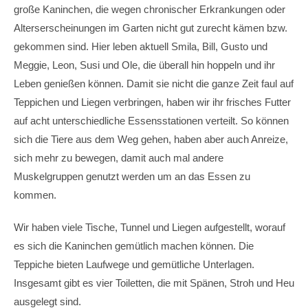
große Kaninchen, die wegen chronischer Erkrankungen oder
Alterserscheinungen im Garten nicht gut zurecht kämen bzw.
gekommen sind. Hier leben aktuell Smila, Bill, Gusto und
Meggie, Leon, Susi und Ole, die überall hin hoppeln und ihr
Leben genießen können. Damit sie nicht die ganze Zeit faul auf
Teppichen und Liegen verbringen, haben wir ihr frisches Futter
auf acht unterschiedliche Essensstationen verteilt. So können
sich die Tiere aus dem Weg gehen, haben aber auch Anreize,
sich mehr zu bewegen, damit auch mal andere
Muskelgruppen genutzt werden um an das Essen zu
kommen.
Wir haben viele Tische, Tunnel und Liegen aufgestellt, worauf
es sich die Kaninchen gemütlich machen können. Die
Teppiche bieten Laufwege und gemütliche Unterlagen.
Insgesamt gibt es vier Toiletten, die mit Spänen, Stroh und Heu
ausgelegt sind.