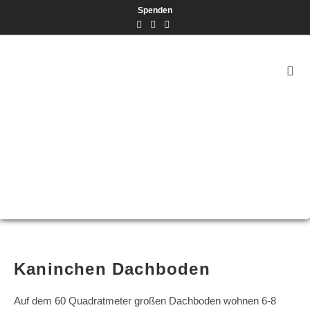
Spenden
Kaninchen Dachboden
Auf dem 60 Quadratmeter großen Dachboden wohnen 6-8